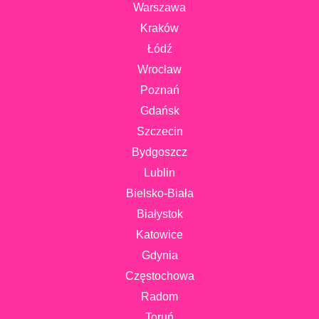
Warszawa
Kraków
Łódź
Wrocław
Poznań
Gdańsk
Szczecin
Bydgoszcz
Lublin
Bielsko-Biała
Białystok
Katowice
Gdynia
Częstochowa
Radom
Toruń