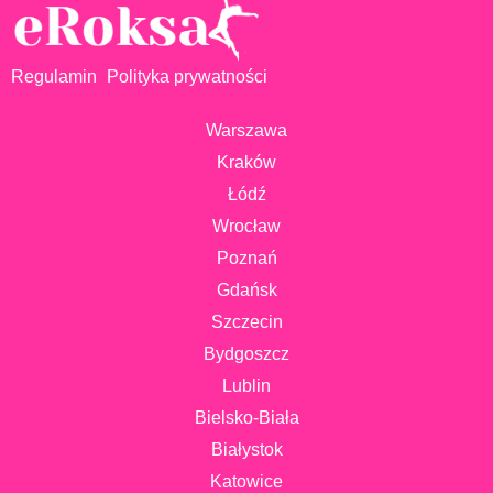
Regulamin
Polityka prywatności
Warszawa
Kraków
Łódź
Wrocław
Poznań
Gdańsk
Szczecin
Bydgoszcz
Lublin
Bielsko-Biała
Białystok
Katowice