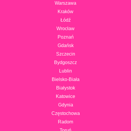
Warszawa
Kraków
Łódź
Wrocław
Poznań
Gdańsk
Szczecin
Bydgoszcz
Lublin
Bielsko-Biała
Białystok
Katowice
Gdynia
Częstochowa
Radom
Toruń