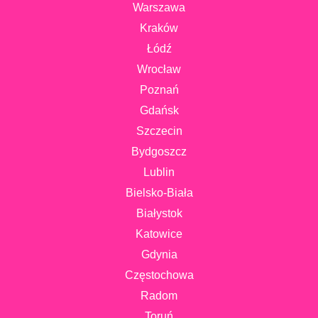
Warszawa
Kraków
Łódź
Wrocław
Poznań
Gdańsk
Szczecin
Bydgoszcz
Lublin
Bielsko-Biała
Białystok
Katowice
Gdynia
Częstochowa
Radom
Toruń