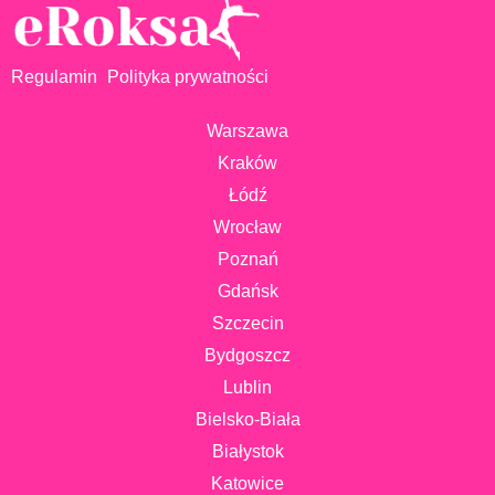
Regulamin
Polityka prywatności
Warszawa
Kraków
Łódź
Wrocław
Poznań
Gdańsk
Szczecin
Bydgoszcz
Lublin
Bielsko-Biała
Białystok
Katowice