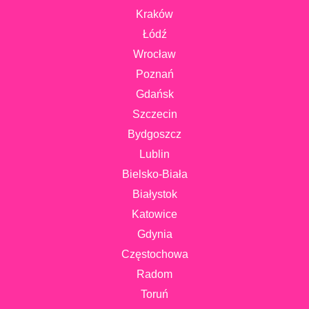
Kraków
Łódź
Wrocław
Poznań
Gdańsk
Szczecin
Bydgoszcz
Lublin
Bielsko-Biała
Białystok
Katowice
Gdynia
Częstochowa
Radom
Toruń