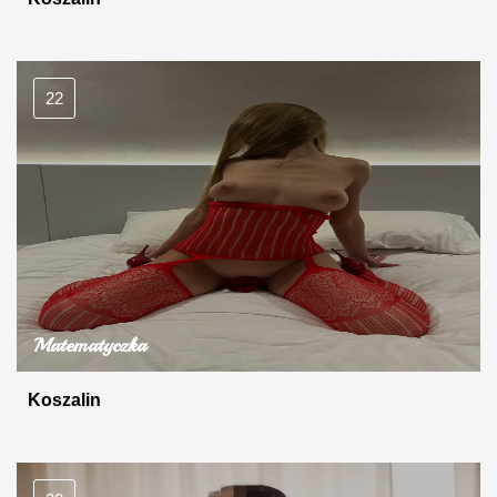
22
Matematyczka
Koszalin