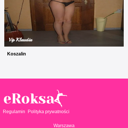
Vip Klaudia
Koszalin
Regulamin
Polityka prywatności
Warszawa