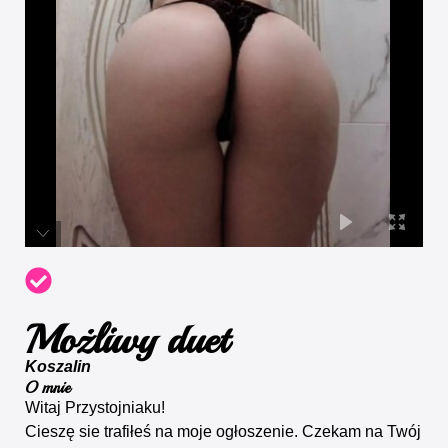
Możliwy duet
Koszalin
O mnie
Witaj Przystojniaku!
Cieszę sie trafiłeś na moje ogłoszenie. Czekam na Twój