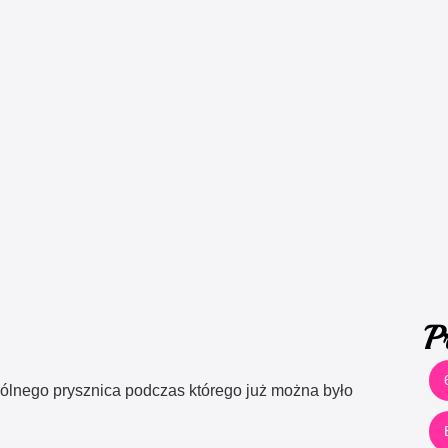
P
ólnego prysznica podczas którego już można było