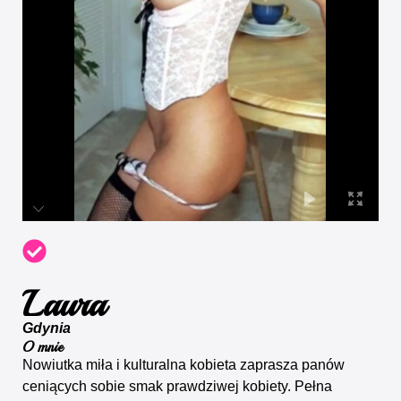
Laura
Gdynia
O mnie
Nowiutka miła i kulturalna kobieta zaprasza panów
ceniących sobie smak prawdziwej kobiety. Pełna