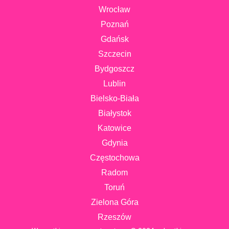
Wrocław
Poznań
Gdańsk
Szczecin
Bydgoszcz
Lublin
Bielsko-Biała
Białystok
Katowice
Gdynia
Częstochowa
Radom
Toruń
Zielona Góra
Rzeszów