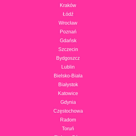
Kraków
Łódź
Wrocław
Poznań
Gdańsk
Szczecin
Bydgoszcz
Lublin
Bielsko-Biała
Białystok
Katowice
Gdynia
Częstochowa
Radom
Toruń