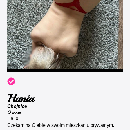
Hania
Chojnice
O mnie
Hallo!
Czekam na Ciebie w swoim mieszkaniu prywatnym.