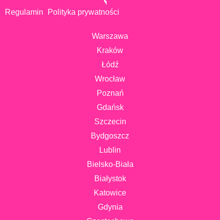
Regulamin
Polityka prywatności
Warszawa
Kraków
Łódź
Wrocław
Poznań
Gdańsk
Szczecin
Bydgoszcz
Lublin
Bielsko-Biała
Białystok
Katowice
Gdynia