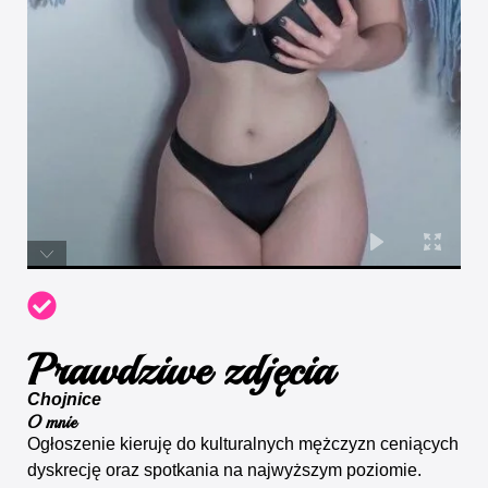
Prawdziwe zdjęcia
Chojnice
O mnie
Ogłoszenie kieruję do kulturalnych mężczyzn ceniących
dyskrecję oraz spotkania na najwyższym poziomie.