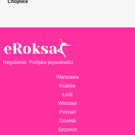
Chojnice
Regulamin
Polityka prywatności
Warszawa
Kraków
Łódź
Wrocław
Poznań
Gdańsk
Szczecin