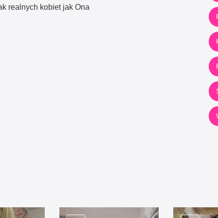
tak realnych kobiet jak Ona