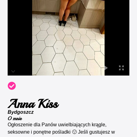
Anna Kiss
Bydgoszcz
O mnie
Ogłoszenie dla Panów uwielbiających krągle,
seksowne i ponętne pośladki 🙂 Jeśli gustujesz w