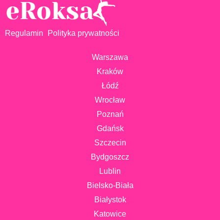
Regulamin
Polityka prywatności
Warszawa
Kraków
Łódź
Wrocław
Poznań
Gdańsk
Szczecin
Bydgoszcz
Lublin
Bielsko-Biała
Białystok
Katowice