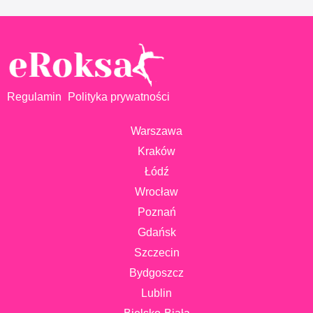
Regulamin
Polityka prywatności
Warszawa
Kraków
Łódź
Wrocław
Poznań
Gdańsk
Szczecin
Bydgoszcz
Lublin