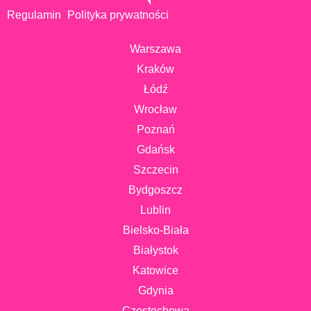
Regulamin
Polityka prywatności
Warszawa
Kraków
Łódź
Wrocław
Poznań
Gdańsk
Szczecin
Bydgoszcz
Lublin
Bielsko-Biała
Białystok
Katowice
Gdynia
Częstochowa