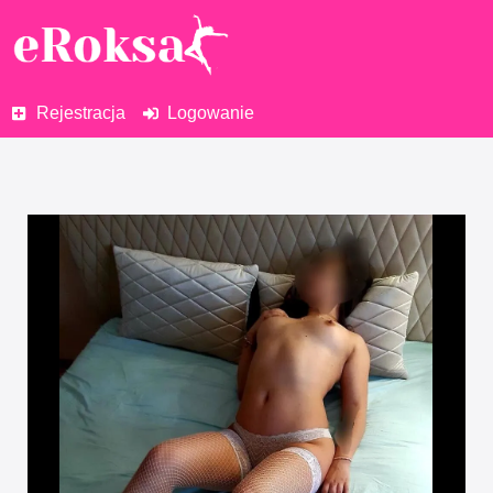
Rejestracja
Logowanie