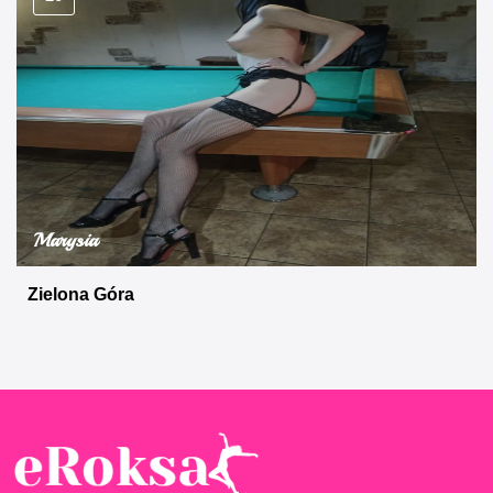
Marysia
Zielona Góra