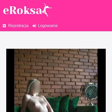
Rejestracja
Logowanie