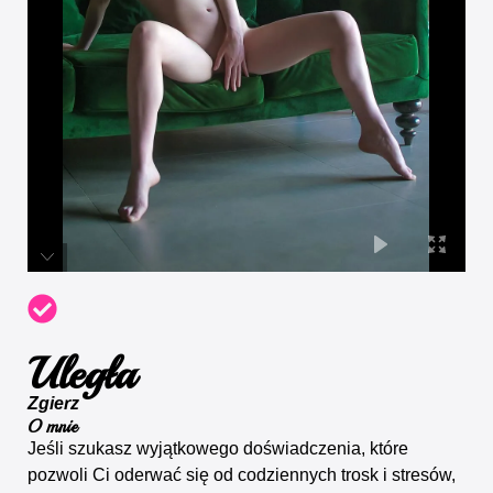
Uległa
Zgierz
O mnie
Jeśli szukasz wyjątkowego doświadczenia, które
pozwoli Ci oderwać się od codziennych trosk i stresów,