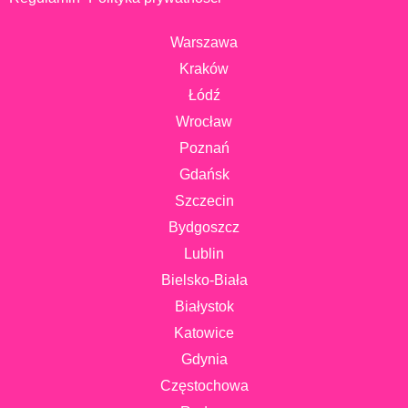
Warszawa
Kraków
Łódź
Wrocław
Poznań
Gdańsk
Szczecin
Bydgoszcz
Lublin
Bielsko-Biała
Białystok
Katowice
Gdynia
Częstochowa