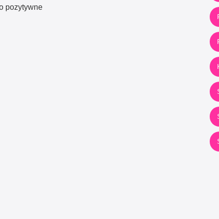
zo pozytywne