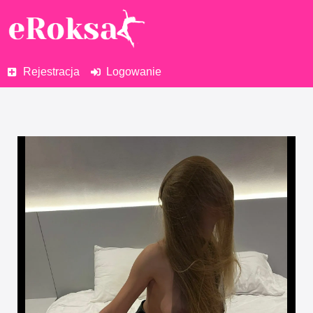
Rejestracja
Logowanie