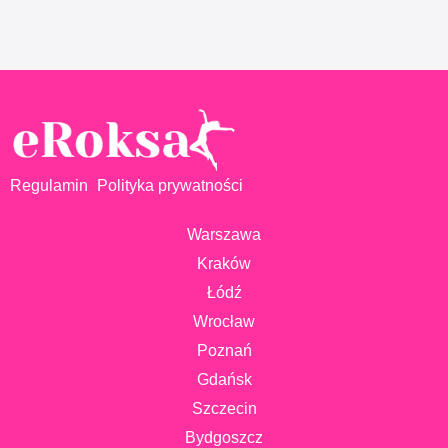
Regulamin
Polityka prywatności
Warszawa
Kraków
Łódź
Wrocław
Poznań
Gdańsk
Szczecin
Bydgoszcz