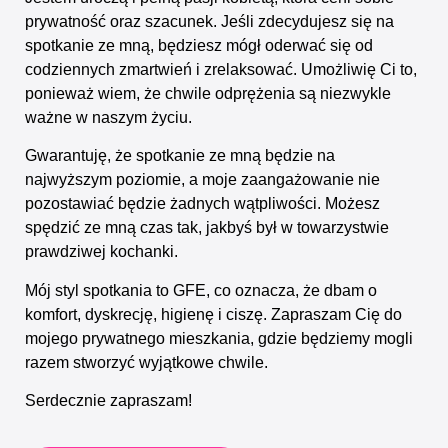
prywatność oraz szacunek. Jeśli zdecydujesz się na
spotkanie ze mną, będziesz mógł oderwać się od
codziennych zmartwień i zrelaksować. Umożliwię Ci to,
ponieważ wiem, że chwile odprężenia są niezwykle
ważne w naszym życiu.
Gwarantuję, że spotkanie ze mną będzie na
najwyższym poziomie, a moje zaangażowanie nie
pozostawiać będzie żadnych wątpliwości. Możesz
spędzić ze mną czas tak, jakbyś był w towarzystwie
prawdziwej kochanki.
Mój styl spotkania to GFE, co oznacza, że dbam o
komfort, dyskrecję, higienę i ciszę. Zapraszam Cię do
mojego prywatnego mieszkania, gdzie będziemy mogli
razem stworzyć wyjątkowe chwile.
Serdecznie zapraszam!