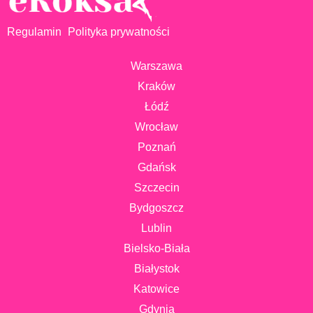
Regulamin
Polityka prywatności
Warszawa
Kraków
Łódź
Wrocław
Poznań
Gdańsk
Szczecin
Bydgoszcz
Lublin
Bielsko-Biała
Białystok
Katowice
Gdynia