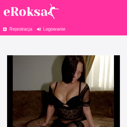
Rejestracja
Logowanie