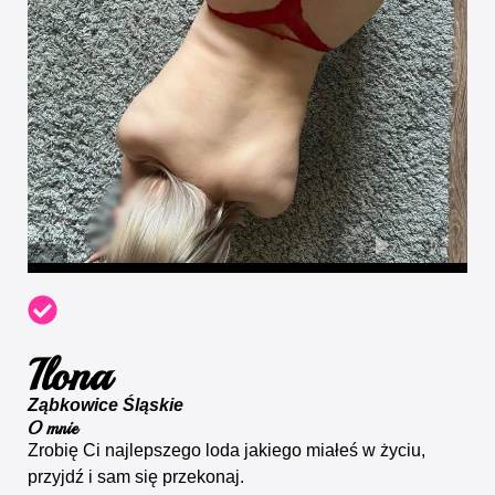
Ilona
Ząbkowice Śląskie
O mnie
Zrobię Ci najlepszego loda jakiego miałeś w życiu,
przyjdź i sam się przekonaj.