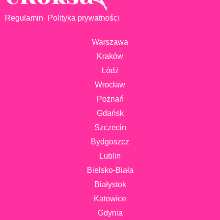
Regulamin
Polityka prywatności
Warszawa
Kraków
Łódź
Wrocław
Poznań
Gdańsk
Szczecin
Bydgoszcz
Lublin
Bielsko-Biała
Białystok
Katowice
Gdynia