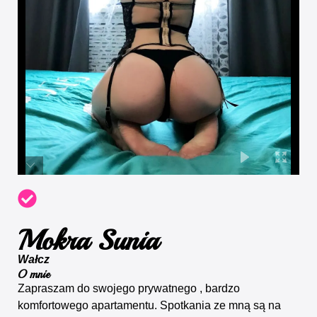
Mokra Sunia
Wałcz
O mnie
Zapraszam do swojego prywatnego , bardzo
komfortowego apartamentu. Spotkania ze mną są na