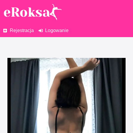
Rejestracja
Logowanie