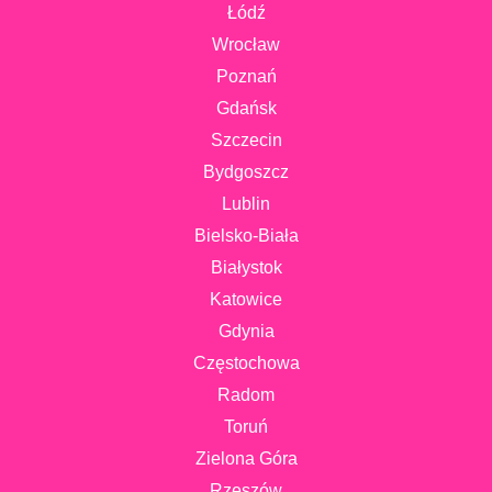
Łódź
Wrocław
Poznań
Gdańsk
Szczecin
Bydgoszcz
Lublin
Bielsko-Biała
Białystok
Katowice
Gdynia
Częstochowa
Radom
Toruń
Zielona Góra
Rzeszów