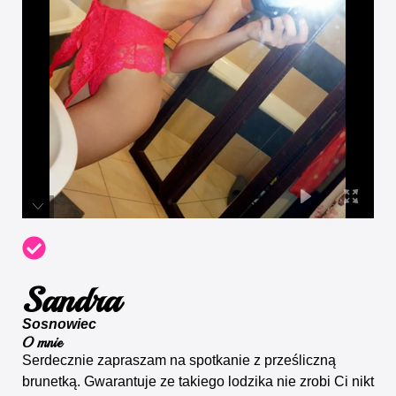
Sandra
Sosnowiec
O mnie
Serdecznie zapraszam na spotkanie z prześliczną
brunetką. Gwarantuje ze takiego lodzika nie zrobi Ci nikt