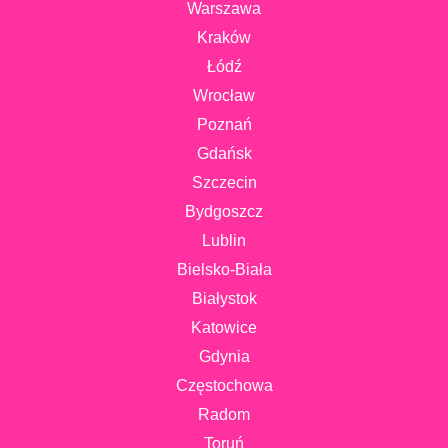
Warszawa
Kraków
Łódź
Wrocław
Poznań
Gdańsk
Szczecin
Bydgoszcz
Lublin
Bielsko-Biała
Białystok
Katowice
Gdynia
Częstochowa
Radom
Toruń