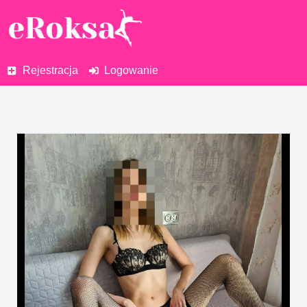
Rejestracja
Logowanie