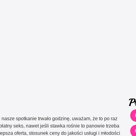
P
 nasze spotkanie trwało godzinę, uważam, że to po raz
łatny seks, nawet jeśli stawka rośnie to panowie trzeba
epsza oferta, stosunek ceny do jakości usługi i młodości