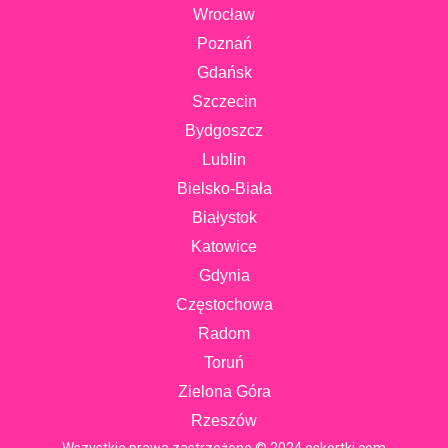
Wrocław
Poznań
Gdańsk
Szczecin
Bydgoszcz
Lublin
Bielsko-Biała
Białystok
Katowice
Gdynia
Częstochowa
Radom
Toruń
Zielona Góra
Rzeszów