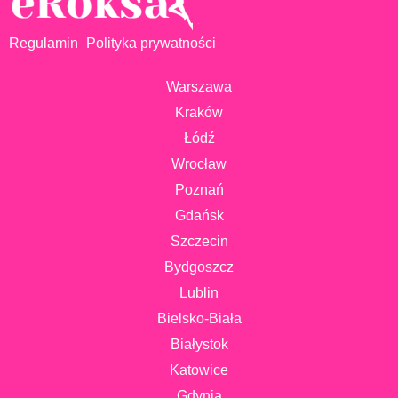
Regulamin
Polityka prywatności
Warszawa
Kraków
Łódź
Wrocław
Poznań
Gdańsk
Szczecin
Bydgoszcz
Lublin
Bielsko-Biała
Białystok
Katowice
Gdynia