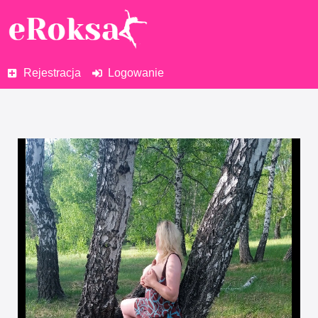
Rejestracja
Logowanie