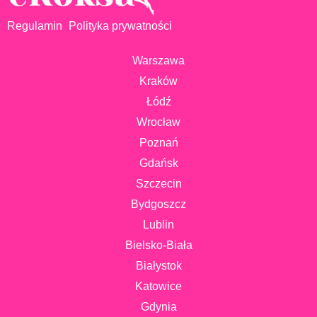
Regulamin
Polityka prywatności
Warszawa
Kraków
Łódź
Wrocław
Poznań
Gdańsk
Szczecin
Bydgoszcz
Lublin
Bielsko-Biała
Białystok
Katowice
Gdynia