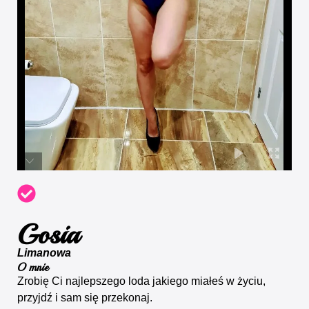
Gosia
Limanowa
O mnie
Zrobię Ci najlepszego loda jakiego miałeś w życiu,
przyjdź i sam się przekonaj.