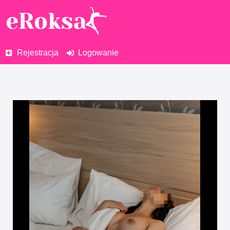
Rejestracja
Logowanie