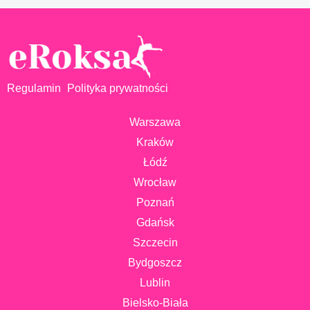
Regulamin
Polityka prywatności
Warszawa
Kraków
Łódź
Wrocław
Poznań
Gdańsk
Szczecin
Bydgoszcz
Lublin
Bielsko-Biała