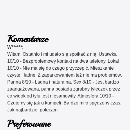
Komentarze
W******:
Witam. Ostatnio i mi udało się spotkać z nią. Ustawka
10/10 - Bezproblemowy kontakt na dwa telefony. Lokal
10/10 - Nie ma się do czego przyczepić. Mieszkanie
czyste i ładne. Z zaparkowaniem też nie ma problemów.
Panna 8/10 - Ładna i naturalna. Sex 8/10 - Jest bardzo
zaangażowana, panna posiada zgrabny tyłeczek przez
co widok od tyłu jest niesamowity. Atmosfera 10/10 -
Czujemy się jak u kumpeli. Bardzo miło spędzony czas.
Jak najbardziej polecam
Preferowane