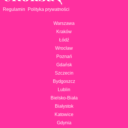
Regulamin
Polityka prywatności
Warszawa
Kraków
Łódź
Wrocław
Poznań
Gdańsk
Szczecin
Bydgoszcz
Lublin
Bielsko-Biała
Białystok
Katowice
Gdynia