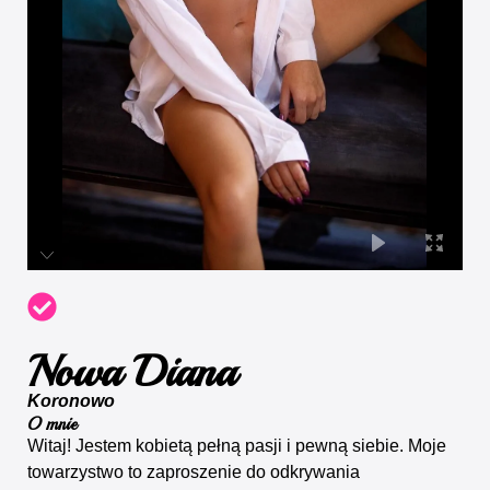
Nowa Diana
Koronowo
O mnie
Witaj! Jestem kobietą pełną pasji i pewną siebie. Moje
towarzystwo to zaproszenie do odkrywania