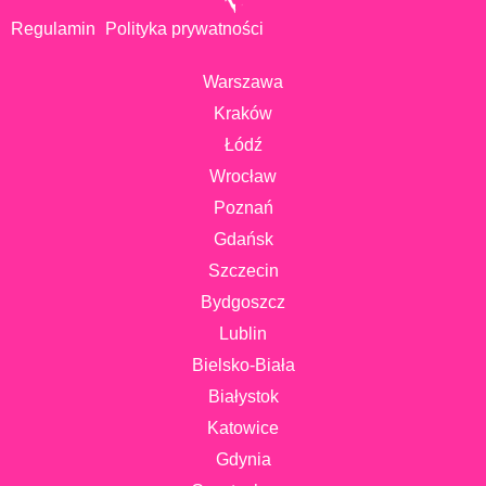
Regulamin
Polityka prywatności
Warszawa
Kraków
Łódź
Wrocław
Poznań
Gdańsk
Szczecin
Bydgoszcz
Lublin
Bielsko-Biała
Białystok
Katowice
Gdynia