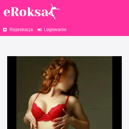
Rejestracja
Logowanie