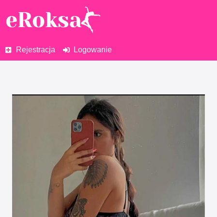
Rejestracja
Logowanie