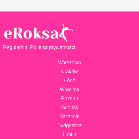
Regulamin
Polityka prywatności
Warszawa
Kraków
Łódź
Wrocław
Poznań
Gdańsk
Szczecin
Bydgoszcz
Lublin