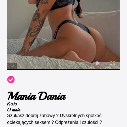
Mania Dania
Koło
O mnie
Szukasz dobrej zabawy ? Dyskretnych spotkać
ociekających seksem ? Odprężenia i czułości ?