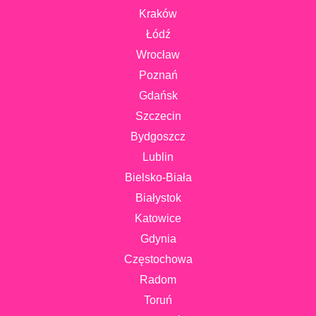
Kraków
Łódź
Wrocław
Poznań
Gdańsk
Szczecin
Bydgoszcz
Lublin
Bielsko-Biała
Białystok
Katowice
Gdynia
Częstochowa
Radom
Toruń