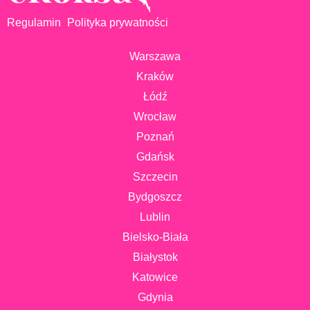
Regulamin
Polityka prywatności
Warszawa
Kraków
Łódź
Wrocław
Poznań
Gdańsk
Szczecin
Bydgoszcz
Lublin
Bielsko-Biała
Białystok
Katowice
Gdynia