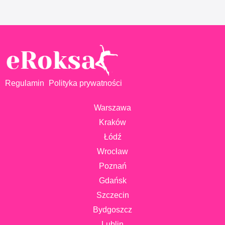
Regulamin
Polityka prywatności
Warszawa
Kraków
Łódź
Wrocław
Poznań
Gdańsk
Szczecin
Bydgoszcz
Lublin