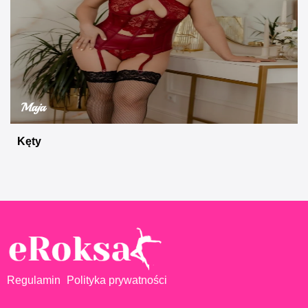
Maja
Kęty
Regulamin
Polityka prywatności