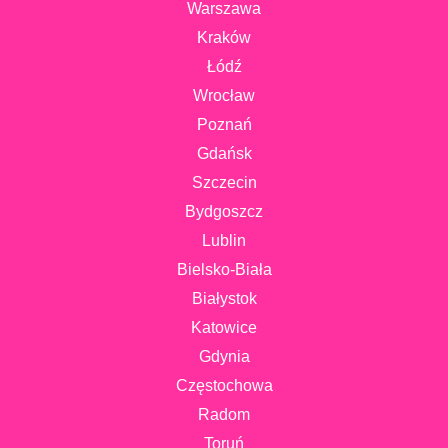
Warszawa
Kraków
Łódź
Wrocław
Poznań
Gdańsk
Szczecin
Bydgoszcz
Lublin
Bielsko-Biała
Białystok
Katowice
Gdynia
Częstochowa
Radom
Toruń