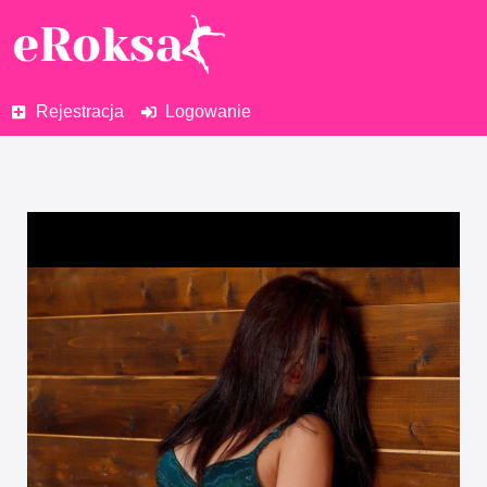
Rejestracja
Logowanie