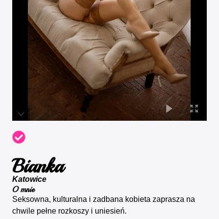
Bianka
Katowice
O mnie
Seksowna, kulturalna i zadbana kobieta zaprasza na
chwile pełne rozkoszy i uniesień.