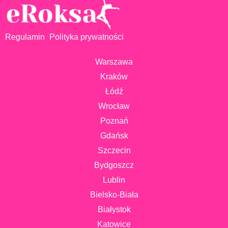
Regulamin
Polityka prywatności
Warszawa
Kraków
Łódź
Wrocław
Poznań
Gdańsk
Szczecin
Bydgoszcz
Lublin
Bielsko-Biała
Białystok
Katowice