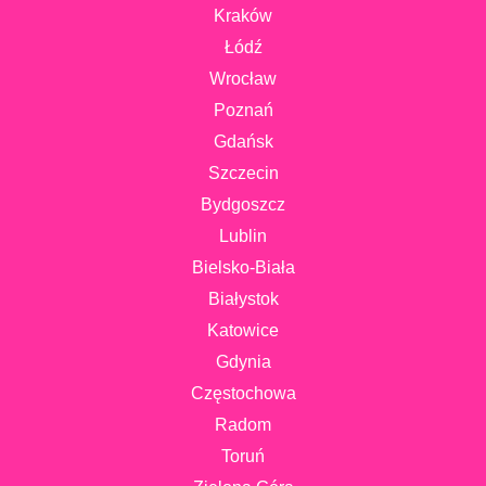
Kraków
Łódź
Wrocław
Poznań
Gdańsk
Szczecin
Bydgoszcz
Lublin
Bielsko-Biała
Białystok
Katowice
Gdynia
Częstochowa
Radom
Toruń