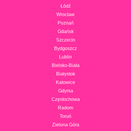
Łódź
Wrocław
Poznań
Gdańsk
Szczecin
Bydgoszcz
Lublin
Bielsko-Biała
Białystok
Katowice
Gdynia
Częstochowa
Radom
Toruń
Zielona Góra