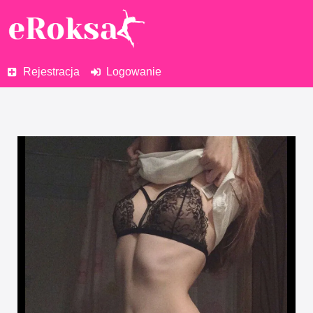
Rejestracja
Logowanie