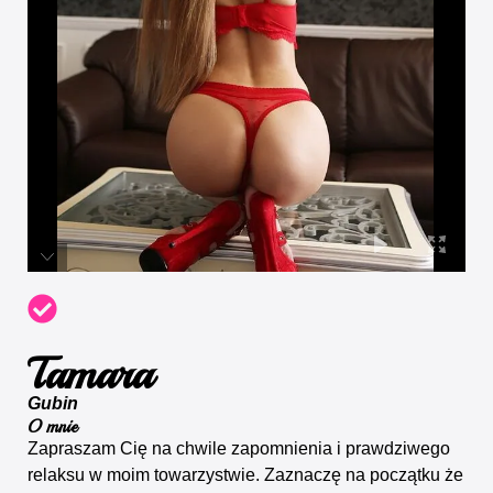
Tamara
Gubin
O mnie
Zapraszam Cię na chwile zapomnienia i prawdziwego
relaksu w moim towarzystwie. Zaznaczę na początku że