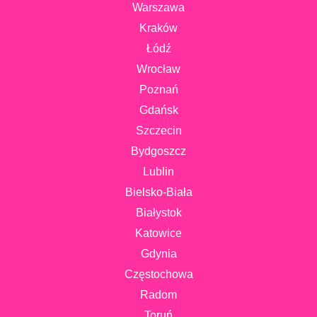
Warszawa
Kraków
Łódź
Wrocław
Poznań
Gdańsk
Szczecin
Bydgoszcz
Lublin
Bielsko-Biała
Białystok
Katowice
Gdynia
Częstochowa
Radom
Toruń