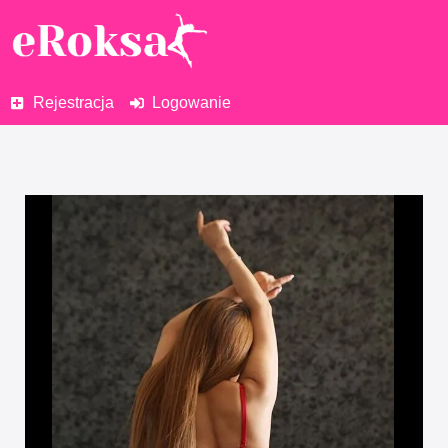
Rejestracja
Logowanie