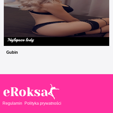
Najlepsze lody
Gubin
Regulamin
Polityka prywatności