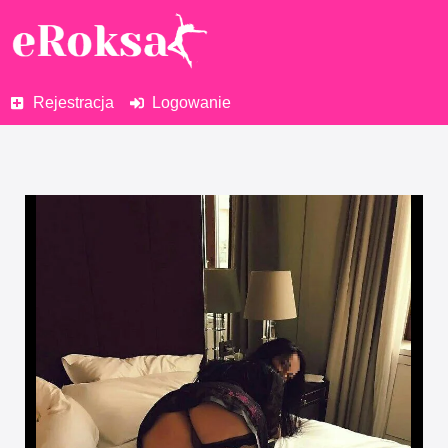
Rejestracja
Logowanie