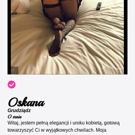
Oskana
Grudziądz
O mnie
Witaj, jestem pełną elegancji i uroku kobietą, gotową
towarzyszyć Ci w wyjątkowych chwilach. Moja