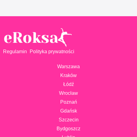
Regulamin
Polityka prywatności
Warszawa
Kraków
Łódź
Wrocław
Poznań
Gdańsk
Szczecin
Bydgoszcz