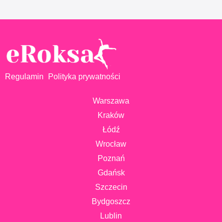
Regulamin
Polityka prywatności
Warszawa
Kraków
Łódź
Wrocław
Poznań
Gdańsk
Szczecin
Bydgoszcz
Lublin