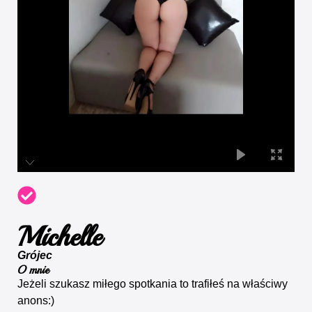
Michelle
Grójec
O mnie
Jeżeli szukasz miłego spotkania to trafiłeś na właściwy
anons:)