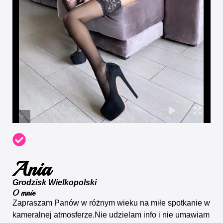
Ania
Grodzisk Wielkopolski
O mnie
Zapraszam Panów w różnym wieku na miłe spotkanie w
kameralnej atmosferze.Nie udzielam info i nie umawiam