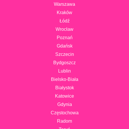
Warszawa
Kraków
Łódź
Wrocław
Poznań
Gdańsk
Szczecin
Bydgoszcz
Lublin
Bielsko-Biała
Białystok
Katowice
Gdynia
Częstochowa
Radom