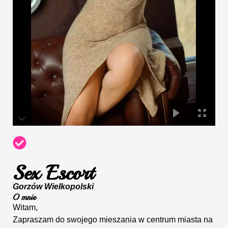
Sex Escort
Gorzów Wielkopolski
O mnie
Witam,
Zapraszam do swojego mieszania w centrum miasta na