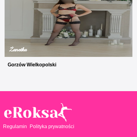
Żanetka
Gorzów Wielkopolski
Regulamin
Polityka prywatności