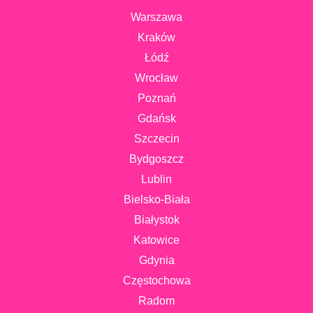
Warszawa
Kraków
Łódź
Wrocław
Poznań
Gdańsk
Szczecin
Bydgoszcz
Lublin
Bielsko-Biała
Białystok
Katowice
Gdynia
Częstochowa
Radom