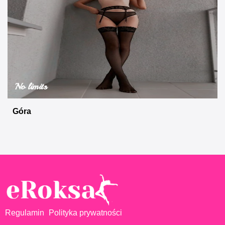
No limits
Góra
Regulamin
Polityka prywatności